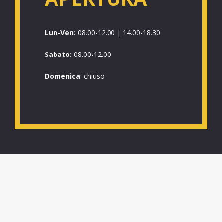
Lun-Ven:
08.00-12.00 | 14.00-18.30
Sabato:
08.00-12.00
Domenica
: chiuso